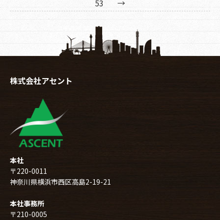
53
→
株式会社アセント
本社
〒220-0011
神奈川県横浜市西区高島2-19-21
本社事務所
〒210-0005