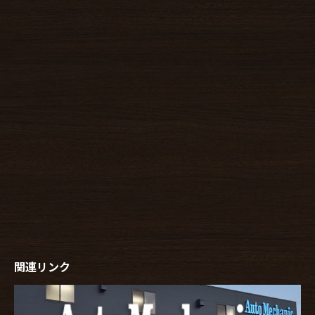
関連リンク