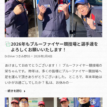
2026年もブルーファイヤー競技場と選手達を
よろしくお願いいたします！
Dr.Drive つきみ野SS
2026年1月4日
あけましておめでとうございます！！ ブルーファイヤー競技場の
栄ちゃんです。 昨年は、多くの皆様にブルーファイヤー競技場へ
足を運んで頂きありがとうございました。 ところで、年末年始は
いかがお過ごしでしたか？ 私は、お休みの…
…続きを読む