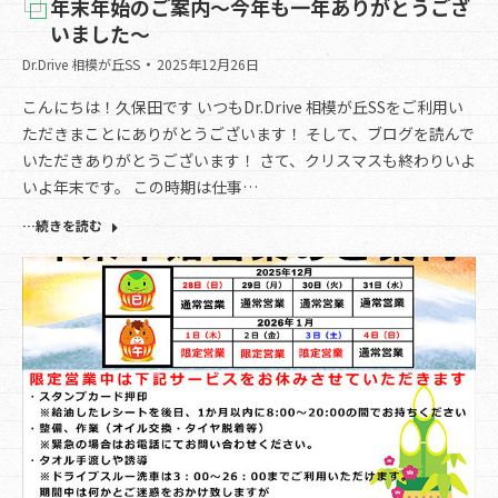
年末年始のご案内～今年も一年ありがとうござ
いました～
Dr.Drive 相模が丘SS
2025年12月26日
こんにちは！久保田です いつもDr.Drive 相模が丘SSをご利用い
ただきまことにありがとうございます！ そして、ブログを読んで
いただきありがとうございます！ さて、クリスマスも終わりいよ
いよ年末です。 この時期は仕事…
…続きを読む