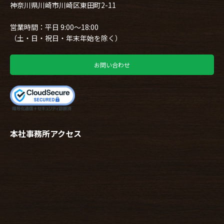
神奈川県川崎市川崎区東田町2-11
営業時間：平日 9:00～18:00
（土・日・祝日・年末年始を除く）
お問い合わせ
本社事務所アクセス