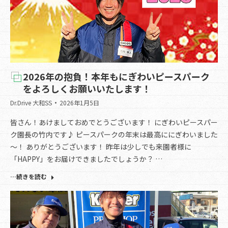
2026年の抱負！本年もにぎわいピースパーク
をよろしくお願いいたします！
Dr.Drive 大和SS
2026年1月5日
皆さん！あけましておめでとうございます！ にぎわいピースパー
ク園長の竹内です♪ ピースパークの年末は最高ににぎわいました
～！ ありがとうございます！ 昨年は少しでも来園者様に
「HAPPY」をお届けできましたでしょうか？ …
…続きを読む