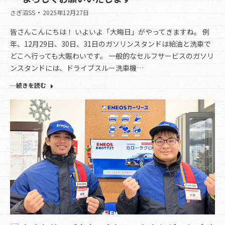
さぎ沼SS
2025年12月27日
皆さんこんにちは！ いよいよ「大晦日」がやってきますね。 例
年、12月29日、30日、31日のガソリンスタンドは給油と洗車で
どこへ行っても大賑わいです。 一般的なセルフサービスのガソリ
ンスタンドには、ドライブスルー洗車機…
…続きを読む