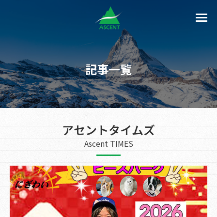
記事一覧
アセントタイムズ
Ascent TIMES