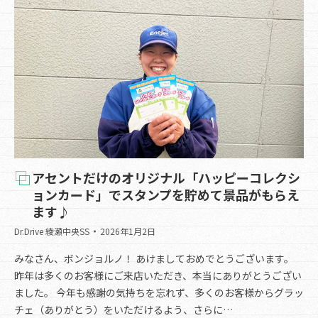
アセントだけのオリジナル「ハッピーコレクシ
ョンカード」でスタンプを貯めて景品がもらえ
ます♪
Dr.Drive 綾瀬中央SS
2026年1月2日
みなさん、ボンジョルノ！ あけましておめでとうございます。
昨年は多くのお客様にご来店いただき、本当にありがとうござい
ました。 今年も感謝の気持ちを忘れず、多くのお客様からグラッ
チェ（ありがとう）をいただけるよう、さらに…