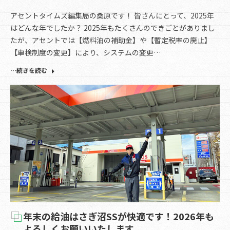
アセントタイムズ編集局の桑原です！ 皆さんにとって、2025年
はどんな年でしたか？ 2025年もたくさんのできごとがありまし
たが、アセントでは【燃料油の補助金】や【暫定税率の廃止】
【車検制度の変更】により、システムの変更…
…続きを読む
年末の給油はさぎ沼SSが快適です！2026年も
よろしくお願いいたします