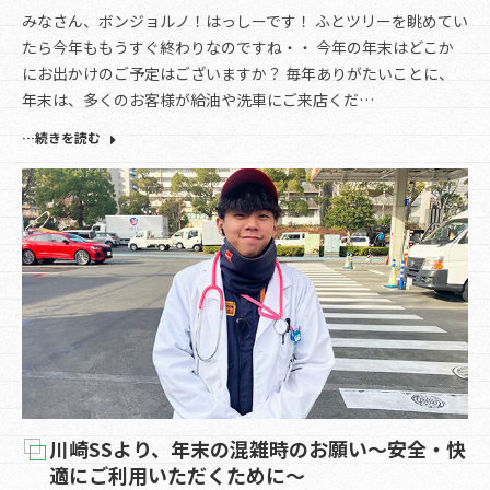
みなさん、ボンジョルノ！はっしーです！ ふとツリーを眺めてい
たら今年ももうすぐ終わりなのですね・・ 今年の年末はどこか
にお出かけのご予定はございますか？ 毎年ありがたいことに、
年末は、多くのお客様が給油や洗車にご来店くだ…
…続きを読む
川崎SSより、年末の混雑時のお願い～安全・快
適にご利用いただくために～